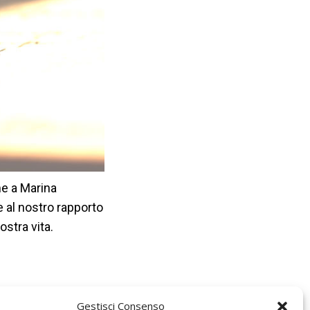
me a Marina
e al nostro rapporto
ostra vita.
Gestisci Consenso