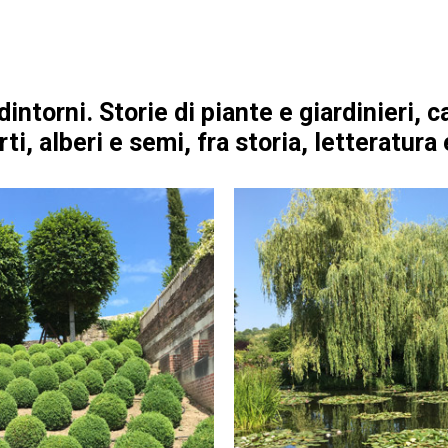
dintorni. Storie di piante e giardinieri, c
rti, alberi e semi, fra storia, letteratura