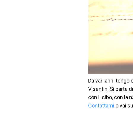
Da vari anni tengo 
Visentin. Si parte 
con il cibo, con la 
Contattami
o vai su