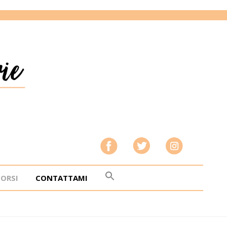
CORSI
CONTATTAMI