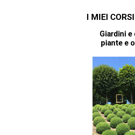
I MIEI CORSI
Giardini e 
piante e o