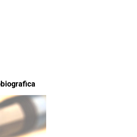
obiografica