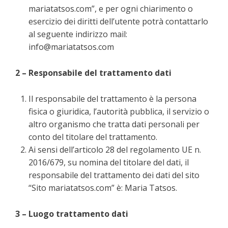
mariatatsos.com”, e per ogni chiarimento o
esercizio dei diritti dell’utente potrà contattarlo
al seguente indirizzo mail:
info@mariatatsos.com
2 – Responsabile del trattamento dati
Il responsabile del trattamento è la persona
fisica o giuridica, l’autorità pubblica, il servizio o
altro organismo che tratta dati personali per
conto del titolare del trattamento.
Ai sensi dell’articolo 28 del regolamento UE n.
2016/679, su nomina del titolare del dati, il
responsabile del trattamento dei dati del sito
“Sito mariatatsos.com” è: Maria Tatsos.
3 – Luogo trattamento dati