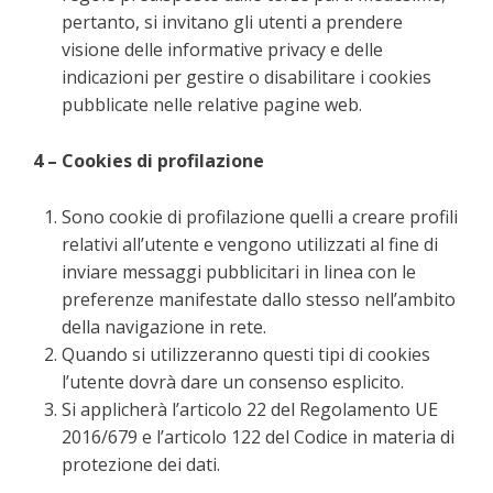
pertanto, si invitano gli utenti a prendere
visione delle informative privacy e delle
indicazioni per gestire o disabilitare i cookies
pubblicate nelle relative pagine web.
4 – Cookies di profilazione
Sono cookie di profilazione quelli a creare profili
relativi all’utente e vengono utilizzati al fine di
inviare messaggi pubblicitari in linea con le
preferenze manifestate dallo stesso nell’ambito
della navigazione in rete.
Quando si utilizzeranno questi tipi di cookies
l’utente dovrà dare un consenso esplicito.
Si applicherà l’articolo 22 del Regolamento UE
2016/679 e l’articolo 122 del Codice in materia di
protezione dei dati.