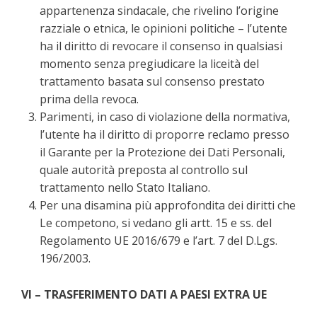
appartenenza sindacale, che rivelino l’origine
razziale o etnica, le opinioni politiche – l’utente
ha il diritto di revocare il consenso in qualsiasi
momento senza pregiudicare la liceità del
trattamento basata sul consenso prestato
prima della revoca.
Parimenti, in caso di violazione della normativa,
l’utente ha il diritto di proporre reclamo presso
il Garante per la Protezione dei Dati Personali,
quale autorità preposta al controllo sul
trattamento nello Stato Italiano.
Per una disamina più approfondita dei diritti che
Le competono, si vedano gli artt. 15 e ss. del
Regolamento UE 2016/679 e l’art. 7 del D.Lgs.
196/2003.
VI – TRASFERIMENTO DATI A PAESI EXTRA UE