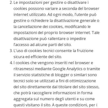
Le impostazioni per gestire o disattivare i
cookies possono variare a seconda del browser
internet utilizzato. Ad ogni modo, l’utente può
gestire o richiedere la disattivazione generale o
la cancellazione dei cookies, modificando le
impostazioni del proprio browser internet. Tale
disattivazione può rallentare o impedire
l’accesso ad alcune parti del sito.
L’uso di cookies tecnici consente la fruizione
sicura ed efficiente del sito.
I cookies che vengono inseriti nel browser e
ritrasmessi mediante Google Analytics o tramite
il servizio statistiche di blogger o similari sono
tecnici solo se utilizzati a fini di ottimizzazione
del sito direttamente dal titolare del sito stesso,
che potrà raccogliere informazioni in forma
aggregata sul numero degli utenti e su come
questi visitano il sito. A queste condizioni, per i