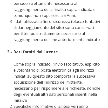
periodo strettamente necessario al
raggiungimento della finalità sopra indicata e
comunque non superiore a 5 Anni.
I dati utilizzati a fini di sicurezza (blocco tentativi
di danneggiamento del sito) sono conservati
per il tempo strettamente necessario al
raggiungimento del fine anteriormente indicato.
3 – Dati forniti dall’utente
Come sopra indicato, l’invio facoltativo, esplicito
e volontario di posta elettronica agli indirizzi
indicati su questo sito comporta la successiva
acquisizione dell’indirizzo del mittente,
necessario per rispondere alle richieste, nonché
degli eventuali altri dati personali inseriti nella
missiva.
Specifiche informative di sintesi verranno