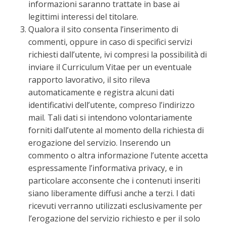
informazioni saranno trattate in base ai
legittimi interessi del titolare.
Qualora il sito consenta l’inserimento di
commenti, oppure in caso di specifici servizi
richiesti dall’utente, ivi compresi la possibilità di
inviare il Curriculum Vitae per un eventuale
rapporto lavorativo, il sito rileva
automaticamente e registra alcuni dati
identificativi dell’utente, compreso l’indirizzo
mail. Tali dati si intendono volontariamente
forniti dall’utente al momento della richiesta di
erogazione del servizio. Inserendo un
commento o altra informazione l’utente accetta
espressamente l’informativa privacy, e in
particolare acconsente che i contenuti inseriti
siano liberamente diffusi anche a terzi. I dati
ricevuti verranno utilizzati esclusivamente per
l’erogazione del servizio richiesto e per il solo