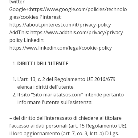
twitter
Google+:https://www.google.com/policies/technolo
gies/cookies Pinterest:
https://about.pinterest.com/it/privacy-policy
AddThis: https://www.addthis.com/privacy/privacy-
policy Linkedin:
https://www.linkedin.com/legal/cookie-policy
DIRITTI DELL’UTENTE
L’art. 13, c. 2 del Regolamento UE 2016/679
elenca i diritti dell’utente.
Il sito “Sito mariatatsos.com” intende pertanto
informare l’utente sull’esistenza:
– del diritto dell’interessato di chiedere al titolare
l’accesso ai dati personali (art. 15 Regolamento UE),
il loro aggiornamento (art. 7, co. 3, lett. a) D.Lgs.