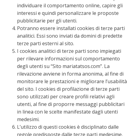
individuare il comportamento online, capire gli
interessi e quindi personalizzare le proposte
pubblicitarie per gli utenti.
Potranno essere installati cookies di terze parti
analitici. Essi sono inviati da domini di predette
terze parti esterni al sito.
I cookies analitici di terze parti sono impiegati
per rilevare informazioni sul comportamento
degli utenti su “Sito mariatatsos.com”. La
rilevazione avviene in forma anonima, al fine di
monitorare le prestazioni e migliorare l’usabilità
del sito. I cookies di profilazione di terze parti
sono utilizzati per creare profili relativi agli
utenti, al fine di proporre messaggi pubblicitari
in linea con le scelte manifestate dagli utenti
medesimi.
L’utilizzo di questi cookies è disciplinato dalle
regole predisposte dalle terze parti medesime,