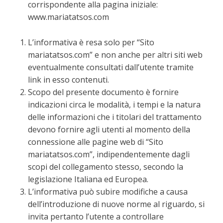
corrispondente alla pagina iniziale:
www.mariatatsos.com
L’informativa è resa solo per “Sito
mariatatsos.com” e non anche per altri siti web
eventualmente consultati dall’utente tramite
link in esso contenuti.
Scopo del presente documento è fornire
indicazioni circa le modalità, i tempi e la natura
delle informazioni che i titolari del trattamento
devono fornire agli utenti al momento della
connessione alle pagine web di “Sito
mariatatsos.com”, indipendentemente dagli
scopi del collegamento stesso, secondo la
legislazione Italiana ed Europea.
L’informativa può subire modifiche a causa
dell’introduzione di nuove norme al riguardo, si
invita pertanto l’utente a controllare