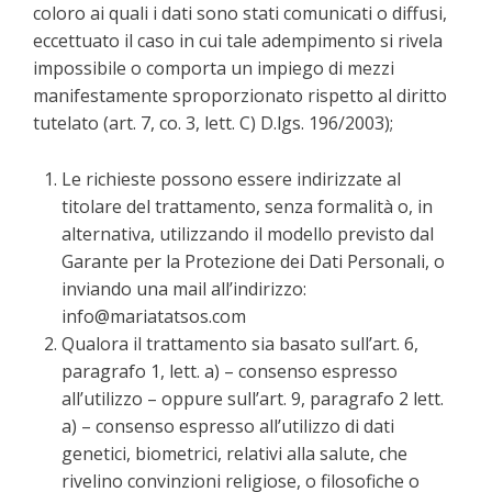
coloro ai quali i dati sono stati comunicati o diffusi,
eccettuato il caso in cui tale adempimento si rivela
impossibile o comporta un impiego di mezzi
manifestamente sproporzionato rispetto al diritto
tutelato (art. 7, co. 3, lett. C) D.lgs. 196/2003);
Le richieste possono essere indirizzate al
titolare del trattamento, senza formalità o, in
alternativa, utilizzando il modello previsto dal
Garante per la Protezione dei Dati Personali, o
inviando una mail all’indirizzo:
info@mariatatsos.com
Qualora il trattamento sia basato sull’art. 6,
paragrafo 1, lett. a) – consenso espresso
all’utilizzo – oppure sull’art. 9, paragrafo 2 lett.
a) – consenso espresso all’utilizzo di dati
genetici, biometrici, relativi alla salute, che
rivelino convinzioni religiose, o filosofiche o