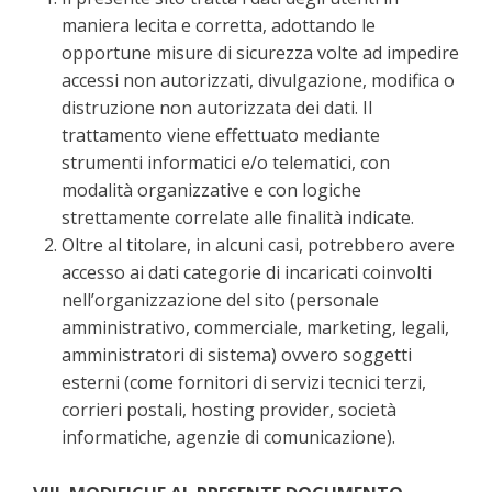
maniera lecita e corretta, adottando le
opportune misure di sicurezza volte ad impedire
accessi non autorizzati, divulgazione, modifica o
distruzione non autorizzata dei dati. Il
trattamento viene effettuato mediante
strumenti informatici e/o telematici, con
modalità organizzative e con logiche
strettamente correlate alle finalità indicate.
Oltre al titolare, in alcuni casi, potrebbero avere
accesso ai dati categorie di incaricati coinvolti
nell’organizzazione del sito (personale
amministrativo, commerciale, marketing, legali,
amministratori di sistema) ovvero soggetti
esterni (come fornitori di servizi tecnici terzi,
corrieri postali, hosting provider, società
informatiche, agenzie di comunicazione).