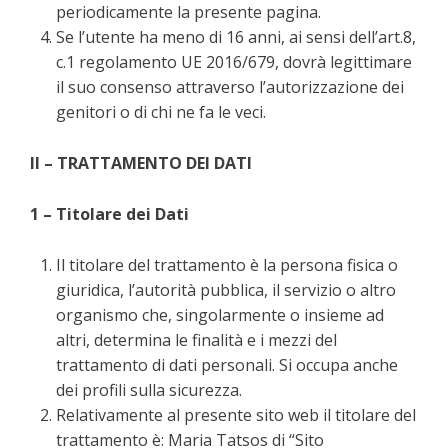
periodicamente la presente pagina.
Se l’utente ha meno di 16 anni, ai sensi dell’art.8,
c.1 regolamento UE 2016/679, dovrà legittimare
il suo consenso attraverso l’autorizzazione dei
genitori o di chi ne fa le veci.
II – TRATTAMENTO DEI DATI
1 – Titolare dei Dati
Il titolare del trattamento è la persona fisica o
giuridica, l’autorità pubblica, il servizio o altro
organismo che, singolarmente o insieme ad
altri, determina le finalità e i mezzi del
trattamento di dati personali. Si occupa anche
dei profili sulla sicurezza.
Relativamente al presente sito web il titolare del
trattamento è: Maria Tatsos di “Sito