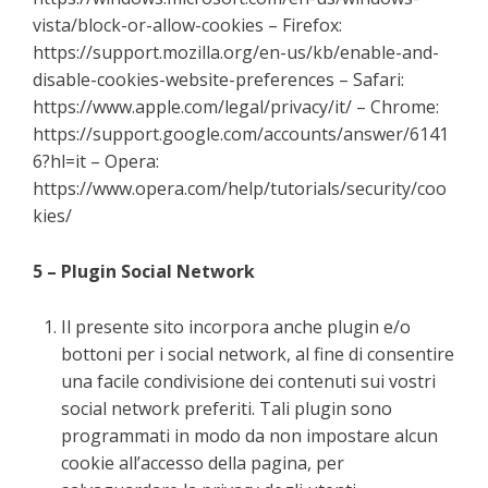
vista/block-or-allow-cookies – Firefox:
https://support.mozilla.org/en-us/kb/enable-and-
disable-cookies-website-preferences – Safari:
https://www.apple.com/legal/privacy/it/ – Chrome:
https://support.google.com/accounts/answer/6141
6?hl=it – Opera:
https://www.opera.com/help/tutorials/security/coo
kies/
5 – Plugin Social Network
Il presente sito incorpora anche plugin e/o
bottoni per i social network, al fine di consentire
una facile condivisione dei contenuti sui vostri
social network preferiti. Tali plugin sono
programmati in modo da non impostare alcun
cookie all’accesso della pagina, per