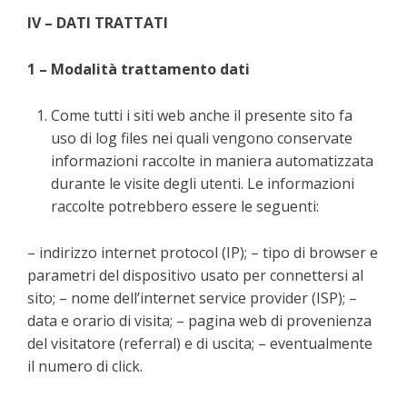
IV – DATI TRATTATI
1 – Modalità trattamento dati
Come tutti i siti web anche il presente sito fa
uso di log files nei quali vengono conservate
informazioni raccolte in maniera automatizzata
durante le visite degli utenti. Le informazioni
raccolte potrebbero essere le seguenti:
– indirizzo internet protocol (IP); – tipo di browser e
parametri del dispositivo usato per connettersi al
sito; – nome dell’internet service provider (ISP); –
data e orario di visita; – pagina web di provenienza
del visitatore (referral) e di uscita; – eventualmente
il numero di click.