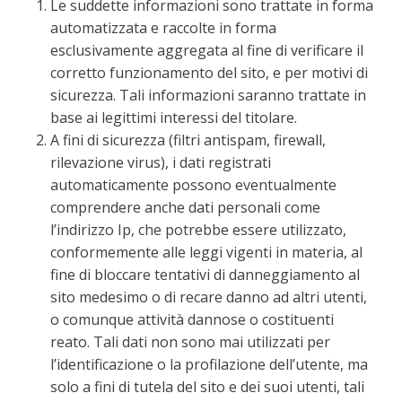
Le suddette informazioni sono trattate in forma
automatizzata e raccolte in forma
esclusivamente aggregata al fine di verificare il
corretto funzionamento del sito, e per motivi di
sicurezza. Tali informazioni saranno trattate in
base ai legittimi interessi del titolare.
A fini di sicurezza (filtri antispam, firewall,
rilevazione virus), i dati registrati
automaticamente possono eventualmente
comprendere anche dati personali come
l’indirizzo Ip, che potrebbe essere utilizzato,
conformemente alle leggi vigenti in materia, al
fine di bloccare tentativi di danneggiamento al
sito medesimo o di recare danno ad altri utenti,
o comunque attività dannose o costituenti
reato. Tali dati non sono mai utilizzati per
l’identificazione o la profilazione dell’utente, ma
solo a fini di tutela del sito e dei suoi utenti, tali