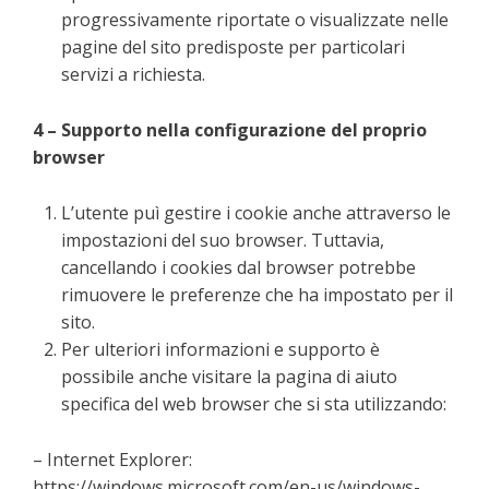
progressivamente riportate o visualizzate nelle
pagine del sito predisposte per particolari
servizi a richiesta.
4 – Supporto nella configurazione del proprio
browser
L’utente puì gestire i cookie anche attraverso le
impostazioni del suo browser. Tuttavia,
cancellando i cookies dal browser potrebbe
rimuovere le preferenze che ha impostato per il
sito.
Per ulteriori informazioni e supporto è
possibile anche visitare la pagina di aiuto
specifica del web browser che si sta utilizzando:
– Internet Explorer:
https://windows.microsoft.com/en-us/windows-