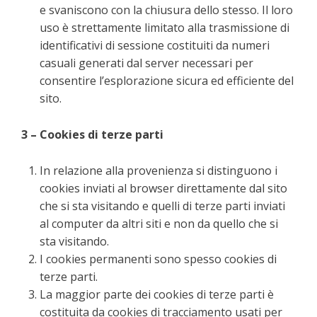
e svaniscono con la chiusura dello stesso. Il loro
uso è strettamente limitato alla trasmissione di
identificativi di sessione costituiti da numeri
casuali generati dal server necessari per
consentire l’esplorazione sicura ed efficiente del
sito.
3 – Cookies di terze parti
In relazione alla provenienza si distinguono i
cookies inviati al browser direttamente dal sito
che si sta visitando e quelli di terze parti inviati
al computer da altri siti e non da quello che si
sta visitando.
I cookies permanenti sono spesso cookies di
terze parti.
La maggior parte dei cookies di terze parti è
costituita da cookies di tracciamento usati per