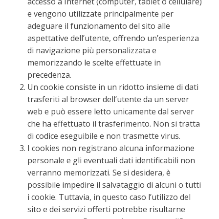
accesso a Internet (computer, tablet o cellulare)
e vengono utilizzate principalmente per
adeguare il funzionamento del sito alle
aspettative dell’utente, offrendo un’esperienza
di navigazione più personalizzata e
memorizzando le scelte effettuate in
precedenza.
Un cookie consiste in un ridotto insieme di dati
trasferiti al browser dell’utente da un server
web e può essere letto unicamente dal server
che ha effettuato il trasferimento. Non si tratta
di codice eseguibile e non trasmette virus.
I cookies non registrano alcuna informazione
personale e gli eventuali dati identificabili non
verranno memorizzati. Se si desidera, è
possibile impedire il salvataggio di alcuni o tutti
i cookie. Tuttavia, in questo caso l’utilizzo del
sito e dei servizi offerti potrebbe risultarne