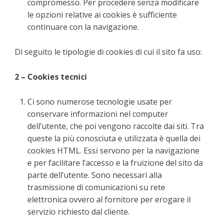
compromesso. Per procedere senza modificare
le opzioni relative ai cookies è sufficiente
continuare con la navigazione.
Di seguito le tipologie di cookies di cui il sito fa uso:
2 – Cookies tecnici
Ci sono numerose tecnologie usate per
conservare informazioni nel computer
dell’utente, che poi vengono raccolte dai siti. Tra
queste la più conosciuta e utilizzata è quella dei
cookies HTML. Essi servono per la navigazione
e per facilitare l’accesso e la fruizione del sito da
parte dell’utente. Sono necessari alla
trasmissione di comunicazioni su rete
elettronica ovvero al fornitore per erogare il
servizio richiesto dal cliente.