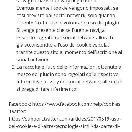
salvaguardare la privacy degli utenti.
Eventualmente i cookie vengono impostati, se
così previsto dai social network, solo quando
l’utente fa effettivo e volontario uso del plugin.
Si tenga presente che se l’utente naviga
essendo loggato nel social network allora ha
già acconsentito all’uso dei cookie veicolati
tramite questo sito al momento dell’iscrizione al
social network.
La raccolta e l’uso delle informazioni ottenute a
mezzo del plugin sono regolati dalle rispettive
informative privacy dei social network, alle quali
si prega di fare riferimento:
Facebook: https://www.facebook.com/help/cookies
Twitter:
https://support.twitter.com/articles/20170519-uso-
dei-cookie-e-di-altre-tecnologie-simili-da-parte-di-