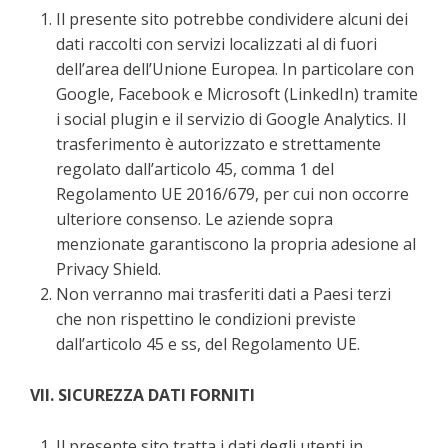
Il presente sito potrebbe condividere alcuni dei
dati raccolti con servizi localizzati al di fuori
dell’area dell’Unione Europea. In particolare con
Google, Facebook e Microsoft (LinkedIn) tramite
i social plugin e il servizio di Google Analytics. Il
trasferimento è autorizzato e strettamente
regolato dall’articolo 45, comma 1 del
Regolamento UE 2016/679, per cui non occorre
ulteriore consenso. Le aziende sopra
menzionate garantiscono la propria adesione al
Privacy Shield.
Non verranno mai trasferiti dati a Paesi terzi
che non rispettino le condizioni previste
dall’articolo 45 e ss, del Regolamento UE.
VII. SICUREZZA DATI FORNITI
Il presente sito tratta i dati degli utenti in