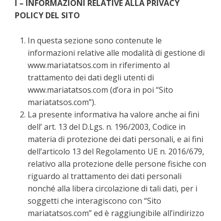
I – INFORMAZIONI RELATIVE ALLA PRIVACY
POLICY DEL SITO
In questa sezione sono contenute le
informazioni relative alle modalità di gestione di
www.mariatatsos.com in riferimento al
trattamento dei dati degli utenti di
www.mariatatsos.com (d’ora in poi “Sito
mariatatsos.com”).
La presente informativa ha valore anche ai fini
dell’ art. 13 del D.Lgs. n. 196/2003, Codice in
materia di protezione dei dati personali, e ai fini
dell’articolo 13 del Regolamento UE n. 2016/679,
relativo alla protezione delle persone fisiche con
riguardo al trattamento dei dati personali
nonché alla libera circolazione di tali dati, per i
soggetti che interagiscono con “Sito
mariatatsos.com” ed è raggiungibile all’indirizzo