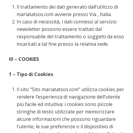
Il trattamento dei dati generato dall’utilizzo di
mariatatsos.com avviene presso Via , Italia.
In caso di necessità, i dati connessi al servizio
newsletter possono essere trattati dal
responsabile del trattamento o soggetti da esso
incaricati a tal fine presso la relativa sede.
III – COOKIES
1 – Tipo di Cookies
Il sito “Sito mariatatsos.com” utilizza cookies per
rendere l’esperienza di navigazione dell’utente
più facile ed intuitiva: i cookies sono piccole
stringhe di testo utilizzate per memorizzare
alcune informazioni che possono riguardare
l’utente, le sue preferenze o il dispositivo di