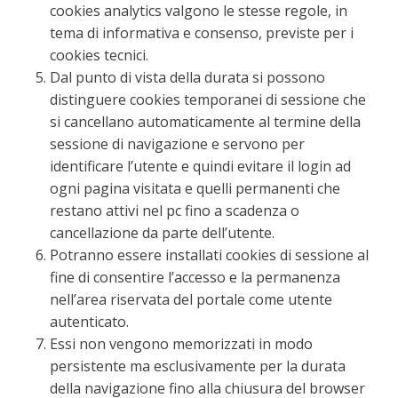
cookies analytics valgono le stesse regole, in
tema di informativa e consenso, previste per i
cookies tecnici.
Dal punto di vista della durata si possono
distinguere cookies temporanei di sessione che
si cancellano automaticamente al termine della
sessione di navigazione e servono per
identificare l’utente e quindi evitare il login ad
ogni pagina visitata e quelli permanenti che
restano attivi nel pc fino a scadenza o
cancellazione da parte dell’utente.
Potranno essere installati cookies di sessione al
fine di consentire l’accesso e la permanenza
nell’area riservata del portale come utente
autenticato.
Essi non vengono memorizzati in modo
persistente ma esclusivamente per la durata
della navigazione fino alla chiusura del browser