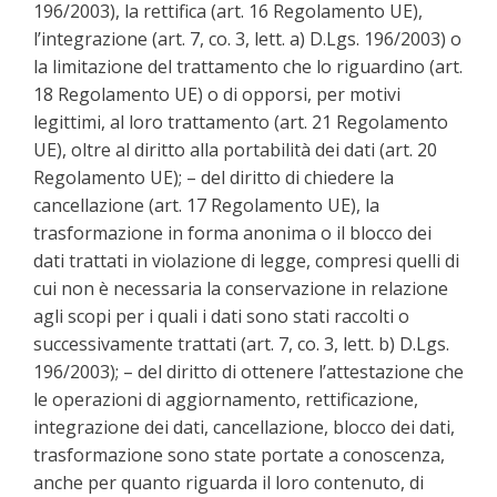
196/2003), la rettifica (art. 16 Regolamento UE),
l’integrazione (art. 7, co. 3, lett. a) D.Lgs. 196/2003) o
la limitazione del trattamento che lo riguardino (art.
18 Regolamento UE) o di opporsi, per motivi
legittimi, al loro trattamento (art. 21 Regolamento
UE), oltre al diritto alla portabilità dei dati (art. 20
Regolamento UE); – del diritto di chiedere la
cancellazione (art. 17 Regolamento UE), la
trasformazione in forma anonima o il blocco dei
dati trattati in violazione di legge, compresi quelli di
cui non è necessaria la conservazione in relazione
agli scopi per i quali i dati sono stati raccolti o
successivamente trattati (art. 7, co. 3, lett. b) D.Lgs.
196/2003); – del diritto di ottenere l’attestazione che
le operazioni di aggiornamento, rettificazione,
integrazione dei dati, cancellazione, blocco dei dati,
trasformazione sono state portate a conoscenza,
anche per quanto riguarda il loro contenuto, di