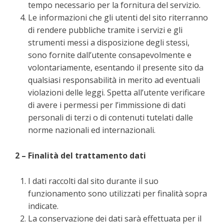
tempo necessario per la fornitura del servizio.
Le informazioni che gli utenti del sito riterranno
di rendere pubbliche tramite i servizi e gli
strumenti messi a disposizione degli stessi,
sono fornite dall’utente consapevolmente e
volontariamente, esentando il presente sito da
qualsiasi responsabilità in merito ad eventuali
violazioni delle leggi. Spetta all’utente verificare
di avere i permessi per l’immissione di dati
personali di terzi o di contenuti tutelati dalle
norme nazionali ed internazionali.
2 – Finalità del trattamento dati
I dati raccolti dal sito durante il suo
funzionamento sono utilizzati per finalità sopra
indicate.
La conservazione dei dati sarà effettuata per il