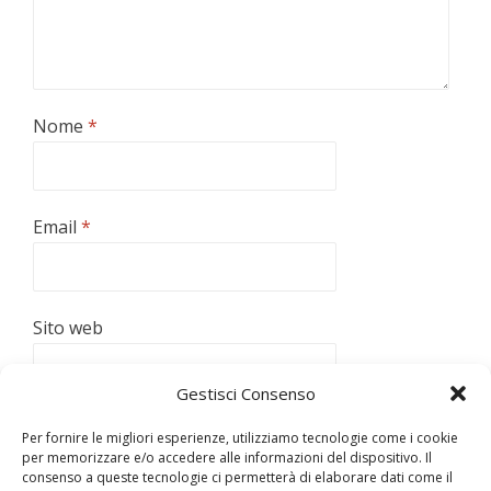
Nome
*
Email
*
Sito web
Gestisci Consenso
Per fornire le migliori esperienze, utilizziamo tecnologie come i cookie
per memorizzare e/o accedere alle informazioni del dispositivo. Il
consenso a queste tecnologie ci permetterà di elaborare dati come il