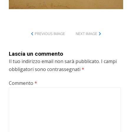
PREVIOUS IMAGE
NEXT IMAGE
Lascia un commento
Il tuo indirizzo email non sarà pubblicato.
I campi
obbligatori sono contrassegnati
*
Commento
*