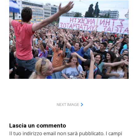
NEXT IMAGE
Lascia un commento
Il tuo indirizzo email non sarà pubblicato.
I campi