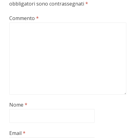
obbligatori sono contrassegnati
*
Commento
*
Nome
*
Email
*