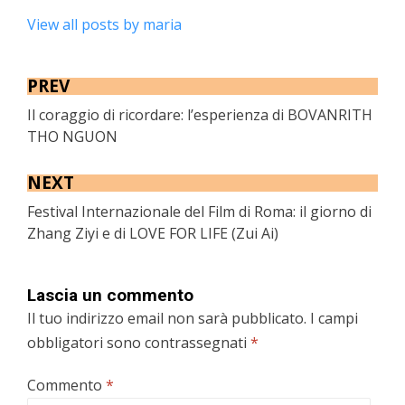
View all posts by maria
PREV
Il coraggio di ricordare: l’esperienza di BOVANRITH
THO NGUON
NEXT
Festival Internazionale del Film di Roma: il giorno di
Zhang Ziyi e di LOVE FOR LIFE (Zui Ai)
Lascia un commento
Il tuo indirizzo email non sarà pubblicato.
I campi
obbligatori sono contrassegnati
*
Commento
*