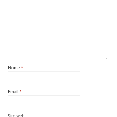
Nome
*
Email
*
Sito web