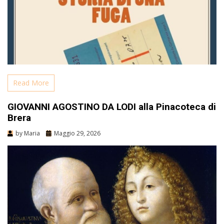
Read More
GIOVANNI AGOSTINO DA LODI alla Pinacoteca di
Brera
by
Maria
Maggio 29, 2026