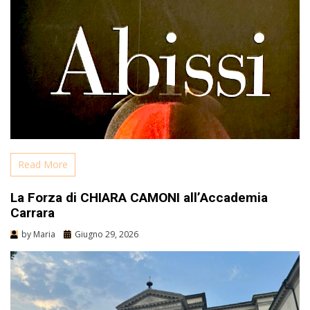
Read More
La Forza di CHIARA CAMONI all’Accademia
Carrara
by
Maria
Giugno 29, 2026