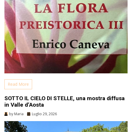
Read More
SOTTO IL CIELO DI STELLE, una mostra diffusa
in Valle d’Aosta
by
Maria
Luglio 29, 2026