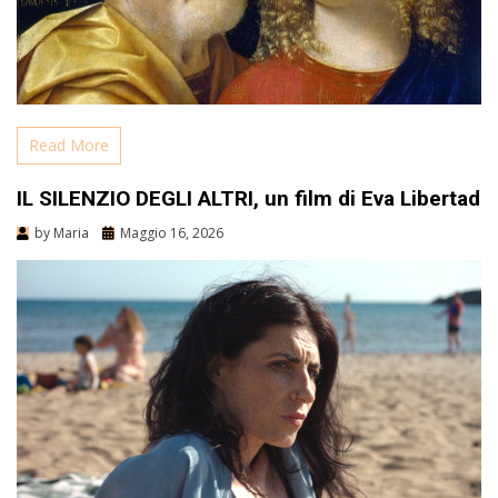
Read More
IL SILENZIO DEGLI ALTRI, un film di Eva Libertad
by
Maria
Maggio 16, 2026