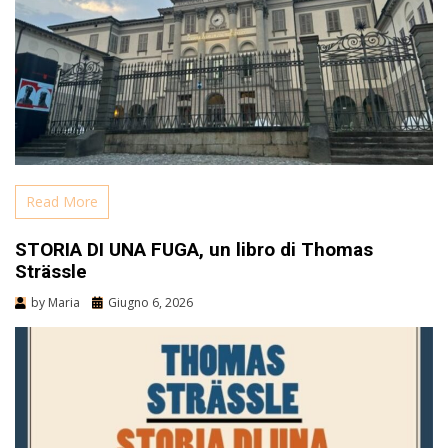
Read More
STORIA DI UNA FUGA, un libro di Thomas
Strässle
by
Maria
Giugno 6, 2026