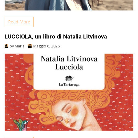
Read More
LUCCIOLA, un libro di Natalia Litvinova
by
Maria
Maggio 6, 2026