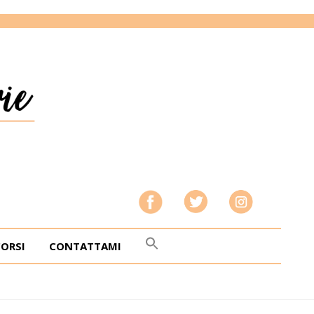
CORSI
CONTATTAMI