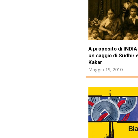
A proposito di INDIA 
un saggio di Sudhir 
Kakar
Maggio 19, 2010