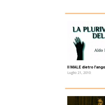
Il MALE dietro l’ango
Luglio 21, 2010