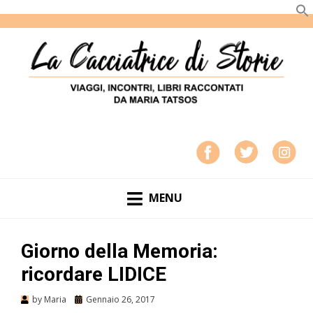
LA CACCIATRICE DI STORIE
VIAGGI, INCONTRI, LIBRI RACCONTATI DA MARIA
TATSOS
MENU
Giorno della Memoria:
ricordare LIDICE
by
Maria
Gennaio 26, 2017