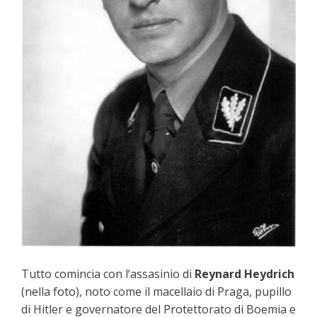
Tutto comincia con l’assasinio di
Reynard Heydrich
(nella foto), noto come il macellaio di Praga, pupillo
di Hitler e governatore del Protettorato di Boemia e