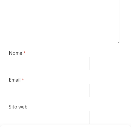
Nome
*
Email
*
Sito web