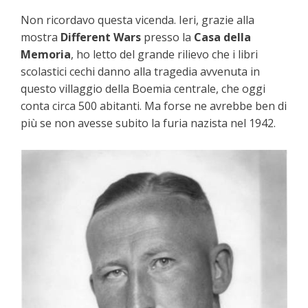
Non ricordavo questa vicenda. Ieri, grazie alla
mostra
Different Wars
presso la
Casa della
Memoria
, ho letto del grande rilievo che i libri
scolastici cechi danno alla tragedia avvenuta in
questo villaggio della Boemia centrale, che oggi
conta circa 500 abitanti. Ma forse ne avrebbe ben di
più se non avesse subito la furia nazista nel 1942.