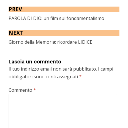
PREV
PAROLA DI DIO: un film sul fondamentalismo
NEXT
Giorno della Memoria: ricordare LIDICE
Lascia un commento
Il tuo indirizzo email non sarà pubblicato.
I campi
obbligatori sono contrassegnati
*
Commento
*