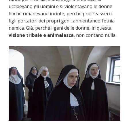
uccidevano gli uomini e si violentavano le donne
finché rimanevano incinte, perché procreassero
figli portatori dei propri geni, annientando l’etnia
nemica. Già, perché i geni delle donne, in questa
visione tribale e animalesca
, non contano nulla.