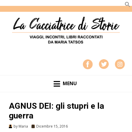
LA CACCIATRICE DI STORIE
VIAGGI, INCONTRI, LIBRI RACCONTATI DA MARIA
TATSOS
MENU
AGNUS DEI: gli stupri e la
guerra
by
Maria
Dicembre 15, 2016