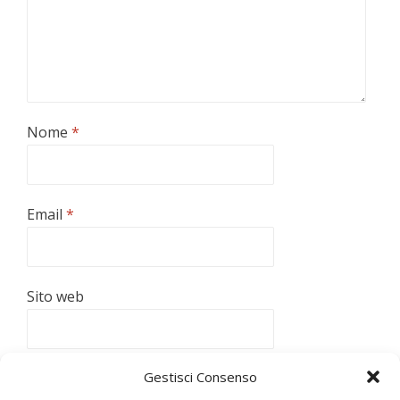
Nome
*
Email
*
Sito web
Gestisci Consenso