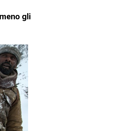
 meno gli