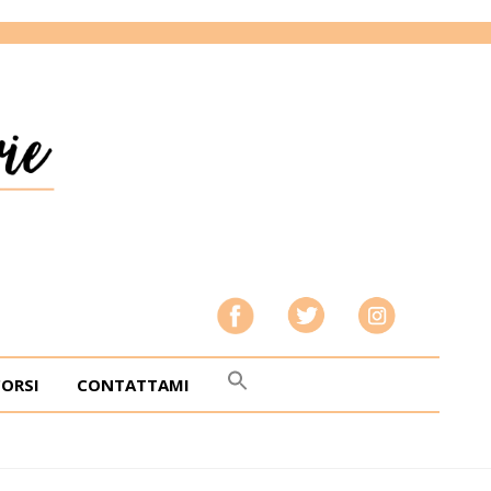
CORSI
CONTATTAMI