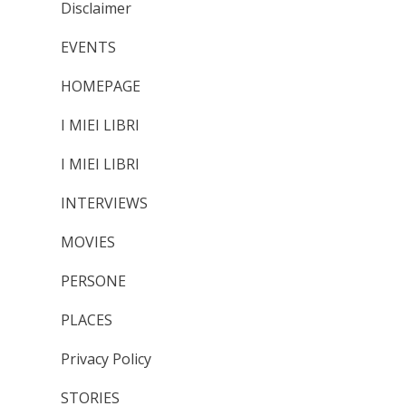
Disclaimer
EVENTS
HOMEPAGE
I MIEI LIBRI
I MIEI LIBRI
INTERVIEWS
MOVIES
PERSONE
PLACES
Privacy Policy
STORIES