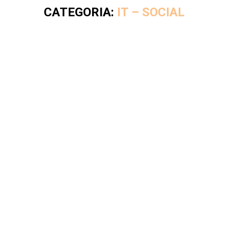
CATEGORIA:
IT – SOCIAL