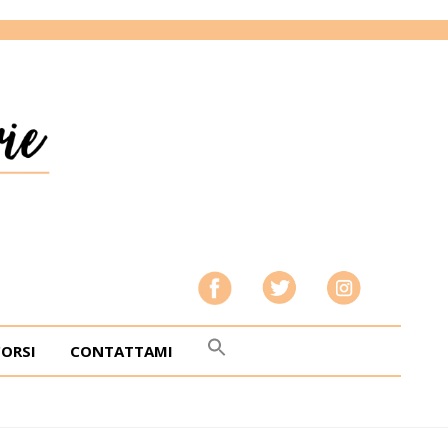
CORSI
CONTATTAMI