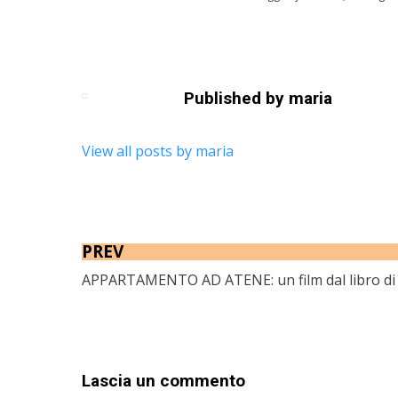
Published by
maria
View all posts by maria
PREV
APPARTAMENTO AD ATENE: un film dal libro di
Lascia un commento