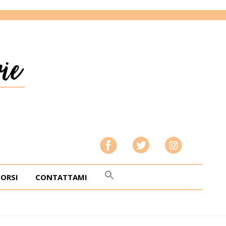
CORSI
CONTATTAMI