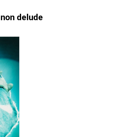
non delude