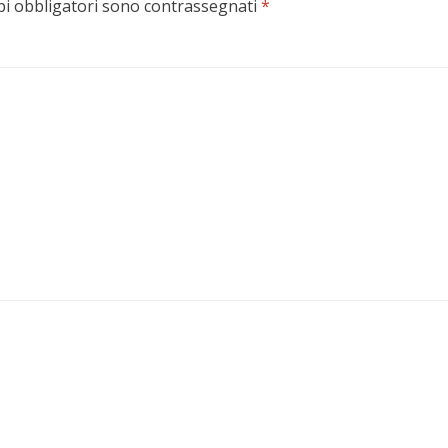
pi obbligatori sono contrassegnati
*