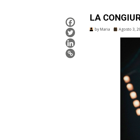
LA CONGIUR
by
Maria
Agosto 3, 2