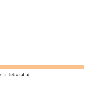
e, indietro tutta?