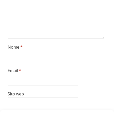
Nome
*
Email
*
Sito web