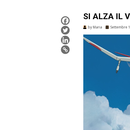
SI ALZA IL 
by
Maria
Settembre 1