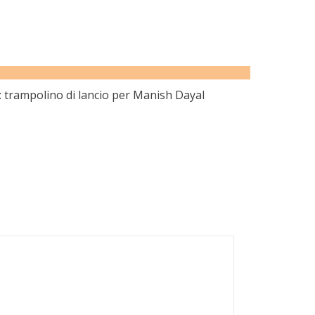
trampolino di lancio per Manish Dayal