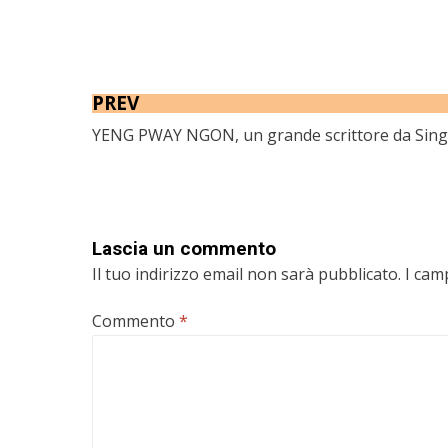
PREV
YENG PWAY NGON, un grande scrittore da Sin
Lascia un commento
Il tuo indirizzo email non sarà pubblicato.
I cam
Commento
*