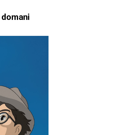
a domani