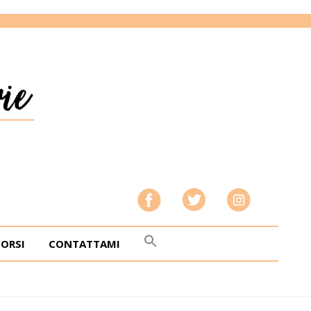
CORSI
CONTATTAMI