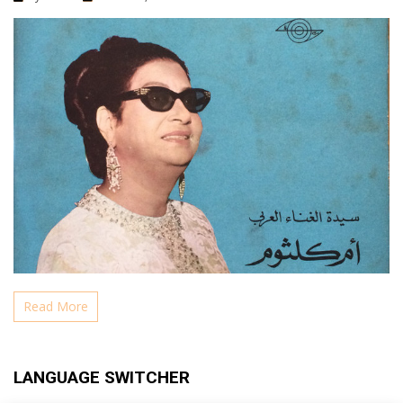
Read More
LANGUAGE SWITCHER