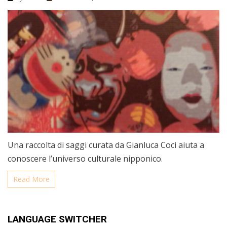
Una raccolta di saggi curata da Gianluca Coci aiuta a
conoscere l’universo culturale nipponico.
Read More
LANGUAGE SWITCHER