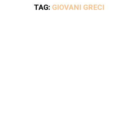
TAG:
GIOVANI GRECI