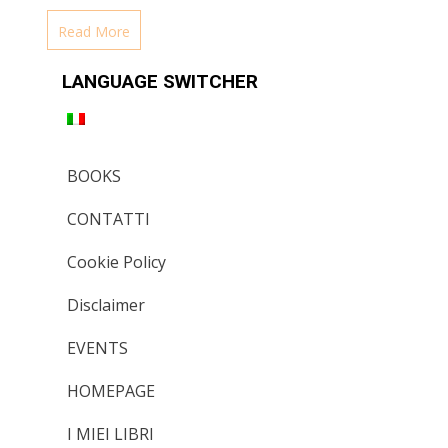
Read More
LANGUAGE SWITCHER
BOOKS
CONTATTI
Cookie Policy
Disclaimer
EVENTS
HOMEPAGE
I MIEI LIBRI