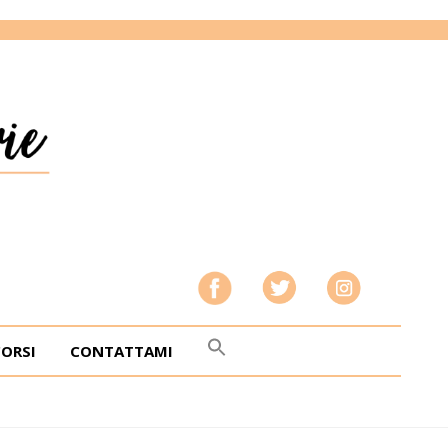
CORSI
CONTATTAMI