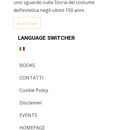
uno sguardo sulla Storia del costume
dell’estetica negli ultimi 150 anni.
Read More
LANGUAGE SWITCHER
BOOKS
CONTATTI
Cookie Policy
Disclaimer
EVENTS
HOMEPAGE