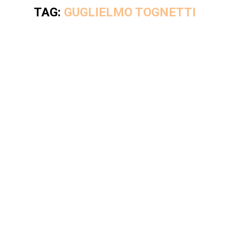
TAG:
GUGLIELMO TOGNETTI