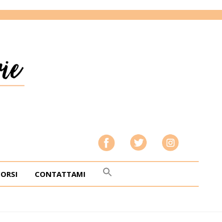
CORSI
CONTATTAMI