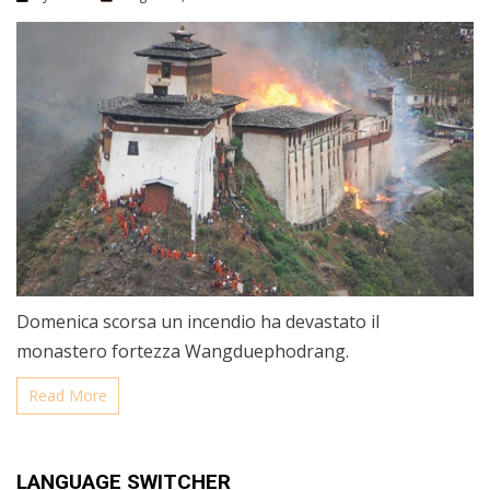
Domenica scorsa un incendio ha devastato il
monastero fortezza Wangduephodrang.
Read More
LANGUAGE SWITCHER