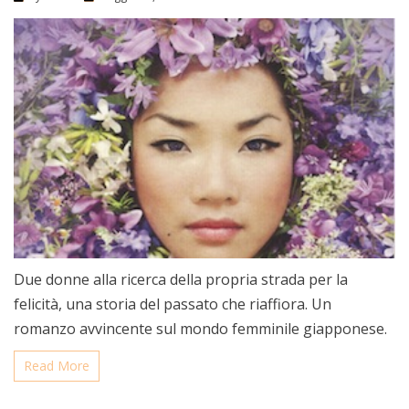
Due donne alla ricerca della propria strada per la
felicità, una storia del passato che riaffiora. Un
romanzo avvincente sul mondo femminile giapponese.
Read More