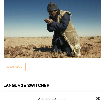
Read More
LANGUAGE SWITCHER
Gestisci Consenso