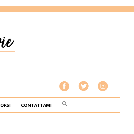
CORSI
CONTATTAMI