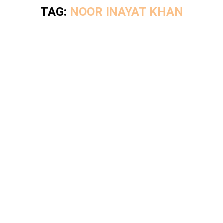
TAG:
NOOR INAYAT KHAN