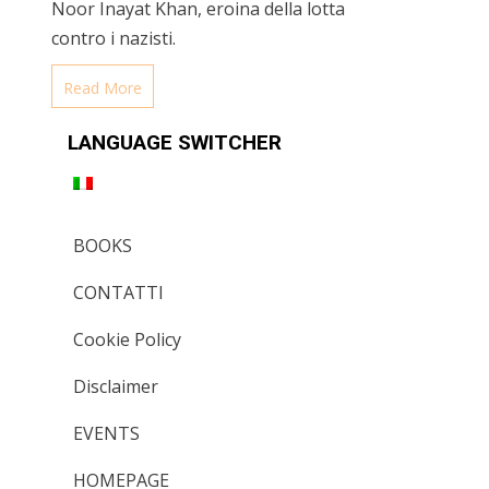
Noor Inayat Khan, eroina della lotta
contro i nazisti.
Read More
LANGUAGE SWITCHER
BOOKS
CONTATTI
Cookie Policy
Disclaimer
EVENTS
HOMEPAGE