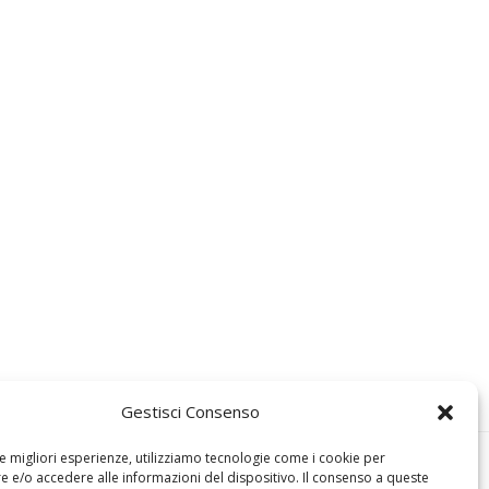
Gestisci Consenso
le migliori esperienze, utilizziamo tecnologie come i cookie per
 e/o accedere alle informazioni del dispositivo. Il consenso a queste