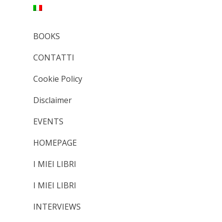
BOOKS
CONTATTI
Cookie Policy
Disclaimer
EVENTS
HOMEPAGE
I MIEI LIBRI
I MIEI LIBRI
INTERVIEWS