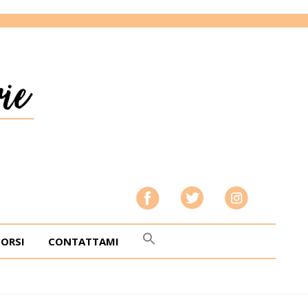
CORSI
CONTATTAMI