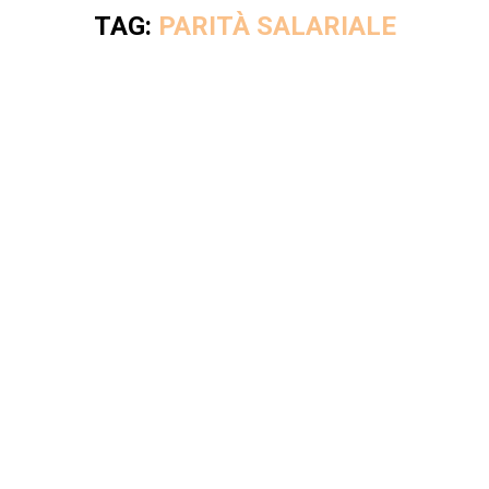
TAG:
PARITÀ SALARIALE