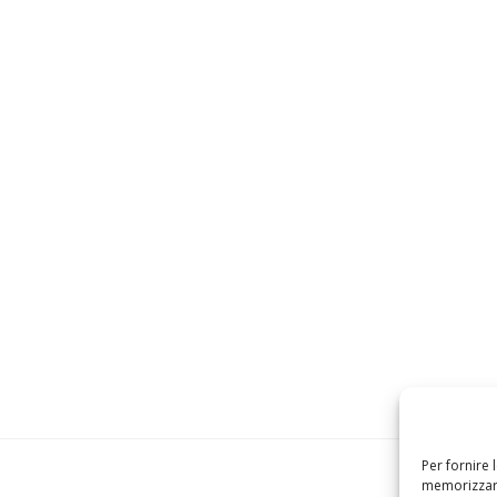
Per fornire 
memorizzare