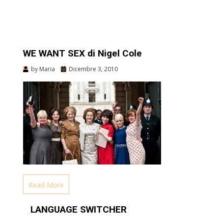
WE WANT SEX di Nigel Cole
by
Maria
Dicembre 3, 2010
Read More
LANGUAGE SWITCHER