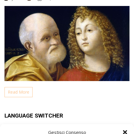
Read More
LANGUAGE SWITCHER
Gestisci Consenso