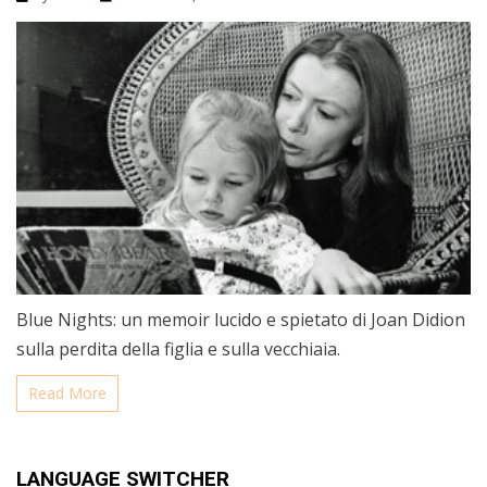
Blue Nights: un memoir lucido e spietato di Joan Didion
sulla perdita della figlia e sulla vecchiaia.
Read More
LANGUAGE SWITCHER