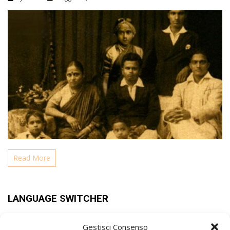
Read More
LANGUAGE SWITCHER
Gestisci Consenso