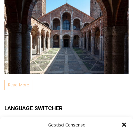
Read More
LANGUAGE SWITCHER
Gestisci Consenso