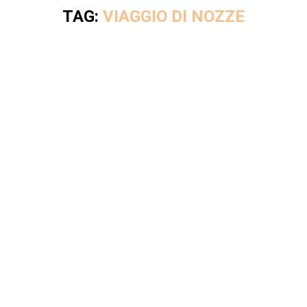
TAG:
VIAGGIO DI NOZZE