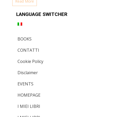
Read More
LANGUAGE SWITCHER
BOOKS
CONTATTI
Cookie Policy
Disclaimer
EVENTS
HOMEPAGE
I MIEI LIBRI