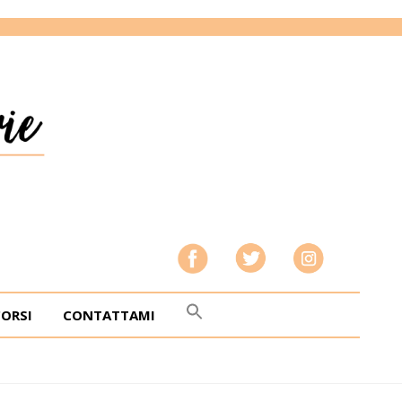
CORSI
CONTATTAMI