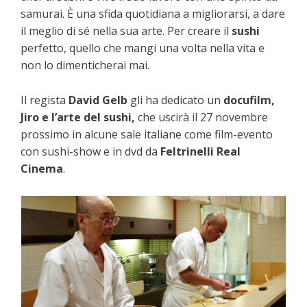
samurai. È una sfida quotidiana a migliorarsi, a dare
il meglio di sé nella sua arte. Per creare il
sushi
perfetto, quello che mangi una volta nella vita e
non lo dimenticherai mai.
Il regista
David Gelb
gli ha dedicato un
docufilm,
Jiro e l’arte del sushi,
che uscirà il 27 novembre
prossimo in alcune sale italiane come film-evento
con sushi-show e in dvd da
Feltrinelli Real
Cinema
.