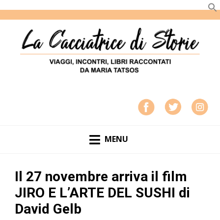
LA CACCIATRICE DI STORIE
VIAGGI, INCONTRI, LIBRI RACCONTATI DA MARIA
TATSOS
MENU
Il 27 novembre arriva il film
JIRO E L’ARTE DEL SUSHI di
David Gelb