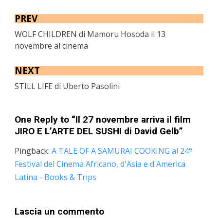
PREV
WOLF CHILDREN di Mamoru Hosoda il 13
novembre al cinema
NEXT
STILL LIFE di Uberto Pasolini
One Reply to “Il 27 novembre arriva il film
JIRO E L’ARTE DEL SUSHI di David Gelb”
Pingback:
A TALE OF A SAMURAI COOKING al 24°
Festival del Cinema Africano, d'Asia e d'America
Latina - Books & Trips
Lascia un commento