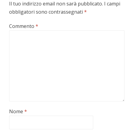
Il tuo indirizzo email non sarà pubblicato.
I campi
obbligatori sono contrassegnati
*
Commento
*
Nome
*