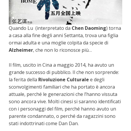
Quando Lu (interpretato da
Chen Daoming
) torna
a casa alla fine degli anni Settanta, trova una figlia
ormai adulta e una moglie colpita da specie di
Alzheimer
, che non lo riconosce più…
Il film, uscito in Cina a maggio 2014, ha avuto un
grande successo di pubblico. Il che non sorprende:
la ferita della
Rivoluzione Culturale
e degli
sconvolgimenti familiari che ha portato è ancora
attuale, perché le generazioni che l’hanno vissuta
sono ancora vive. Molti cinesi si saranno identificati
con i personaggi del film, perché hanno avuto un
parente condannato, o perché da ragazzini sono
stati indottrinati come Dan Dan.