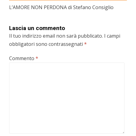
L’AMORE NON PERDONA di Stefano Consiglio
Lascia un commento
Il tuo indirizzo email non sarà pubblicato.
I campi
obbligatori sono contrassegnati
*
Commento
*