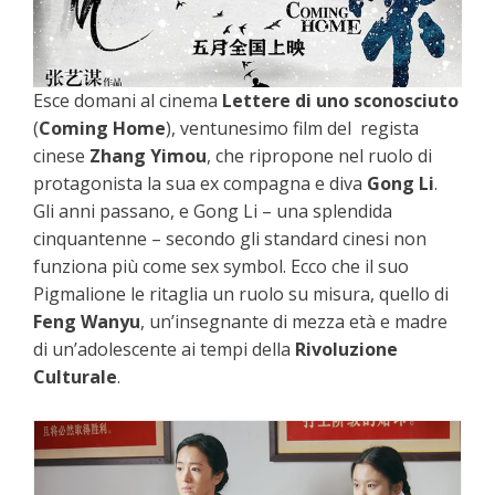
Esce domani al cinema
Lettere di uno sconosciuto
(
Coming Home
), ventunesimo film del regista
cinese
Zhang Yimou
, che ripropone nel ruolo di
protagonista la sua ex compagna e diva
Gong Li
.
Gli anni passano, e Gong Li – una splendida
cinquantenne – secondo gli standard cinesi non
funziona più come sex symbol. Ecco che il suo
Pigmalione le ritaglia un ruolo su misura, quello di
Feng Wanyu
, un’insegnante di mezza età e madre
di un’adolescente ai tempi della
Rivoluzione
Culturale
.