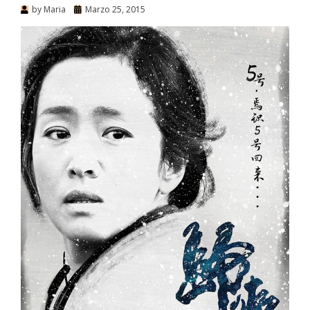
by
Maria
Marzo 25, 2015