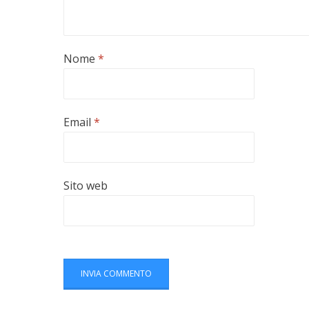
Nome
*
Email
*
Sito web