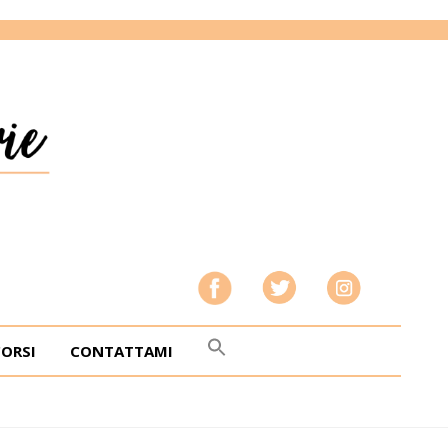
CORSI
CONTATTAMI