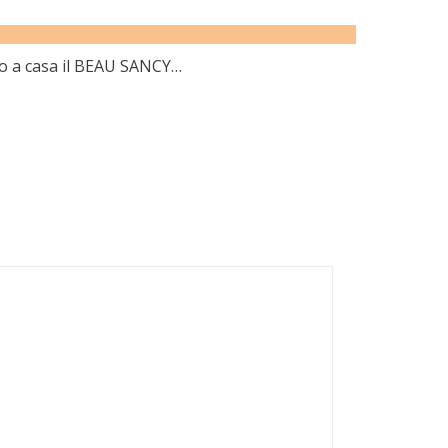
to a casa il BEAU SANCY…