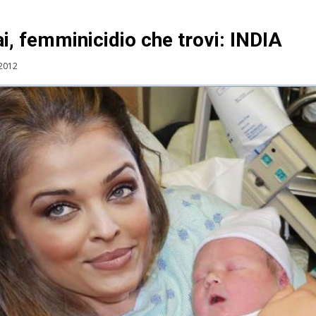
i, femminicidio che trovi: INDIA
 2012