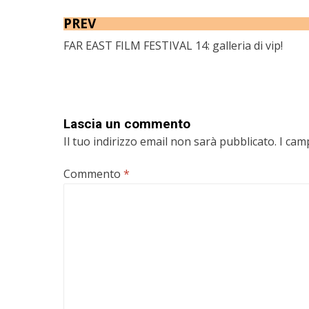
PREV
FAR EAST FILM FESTIVAL 14: galleria di vip!
Lascia un commento
Il tuo indirizzo email non sarà pubblicato.
I cam
Commento
*