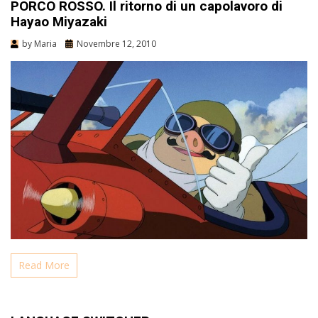
PORCO ROSSO. Il ritorno di un capolavoro di
Hayao Miyazaki
by
Maria
Novembre 12, 2010
Read More