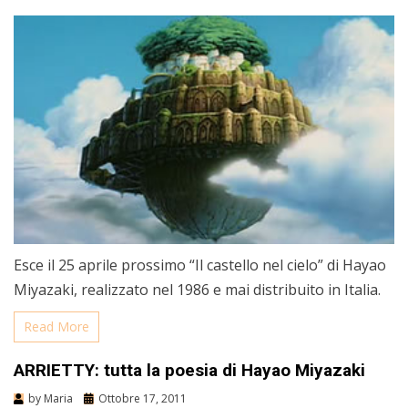
Esce il 25 aprile prossimo “Il castello nel cielo” di Hayao
Miyazaki, realizzato nel 1986 e mai distribuito in Italia.
Read More
ARRIETTY: tutta la poesia di Hayao Miyazaki
by
Maria
Ottobre 17, 2011