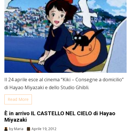
Il 24 aprile esce al cinema “Kiki – Consegne a domicilio”
di Hayao Miyazaki e dello Studio Ghibli.
Read More
È in arrivo IL CASTELLO NEL CIELO di Hayao
Miyazaki
by
Maria
Aprile 19, 2012