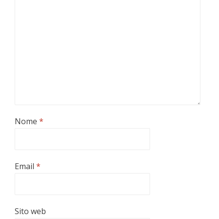
Nome
*
Email
*
Sito web