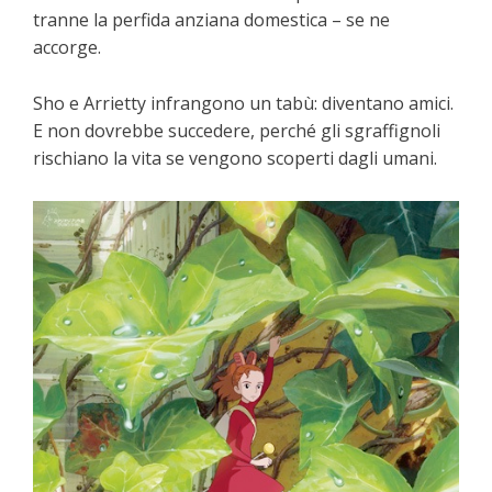
tranne la perfida anziana domestica – se ne
accorge.
Sho e Arrietty infrangono un tabù: diventano amici.
E non dovrebbe succedere, perché gli sgraffignoli
rischiano la vita se vengono scoperti dagli umani.