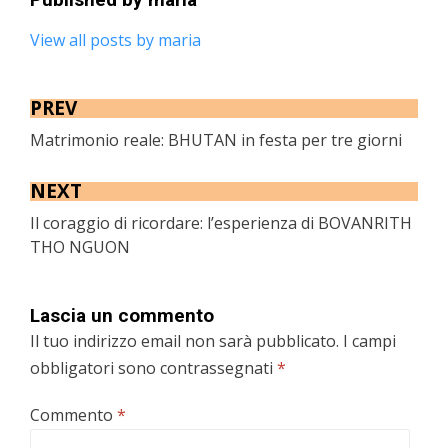
View all posts by maria
PREV
Matrimonio reale: BHUTAN in festa per tre giorni
NEXT
Il coraggio di ricordare: l’esperienza di BOVANRITH
THO NGUON
Lascia un commento
Il tuo indirizzo email non sarà pubblicato.
I campi
obbligatori sono contrassegnati
*
Commento
*