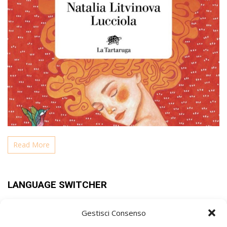
Read More
LANGUAGE SWITCHER
Gestisci Consenso