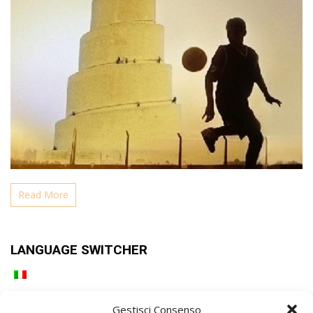
Read More
LANGUAGE SWITCHER
Gestisci Consenso
PAGINE