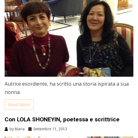
Autrice esordiente, ha scritto una storia ispirata a sua
nonna.
Read More
Con LOLA SHONEYIN, poetessa e scrittrice
by
Maria
Settembre 11, 2012