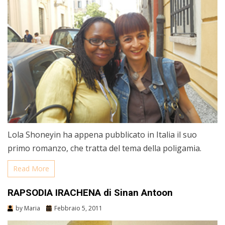
Lola Shoneyin ha appena pubblicato in Italia il suo
primo romanzo, che tratta del tema della poligamia.
Read More
RAPSODIA IRACHENA di Sinan Antoon
by
Maria
Febbraio 5, 2011