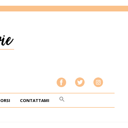
CORSI
CONTATTAMI