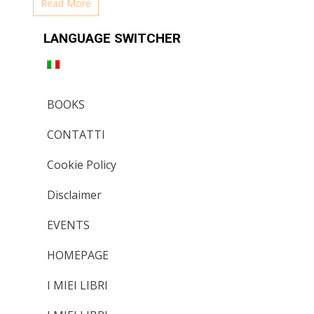
Read More
LANGUAGE SWITCHER
BOOKS
CONTATTI
Cookie Policy
Disclaimer
EVENTS
HOMEPAGE
I MIEI LIBRI