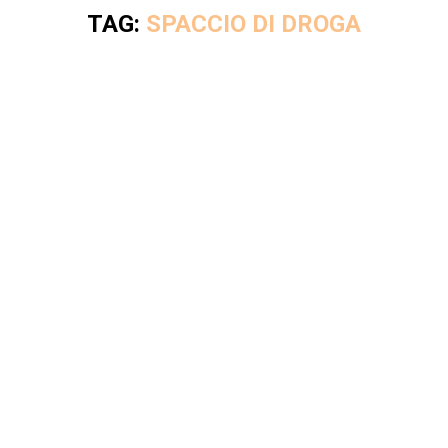
TAG:
SPACCIO DI DROGA