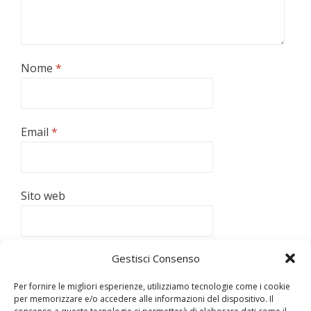
Nome
*
Email
*
Sito web
Gestisci Consenso
Per fornire le migliori esperienze, utilizziamo tecnologie come i cookie
per memorizzare e/o accedere alle informazioni del dispositivo. Il