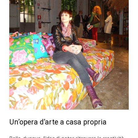
Un’opera d’arte a casa propria