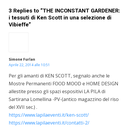
3 Replies to “THE INCONSTANT GARDENER:
i tessuti di Ken Scott in una selezione di
Vibieffe”
Simone Furlan
Aprile 22, 2014 alle 10:51
Per gli amanti di KEN SCOTT, segnalo anche le
Mostre Permanenti FOOD MOOD e HOME DESIGN
allestite presso gli spazi espositivi LA PILA di
Sartirana Lomellina -PV-(antico magazzino del riso
del XVII sec.) .
https://www.lapilaeventi.it/ken-scott/
https://www.lapilaeventi.it/contatti-2/