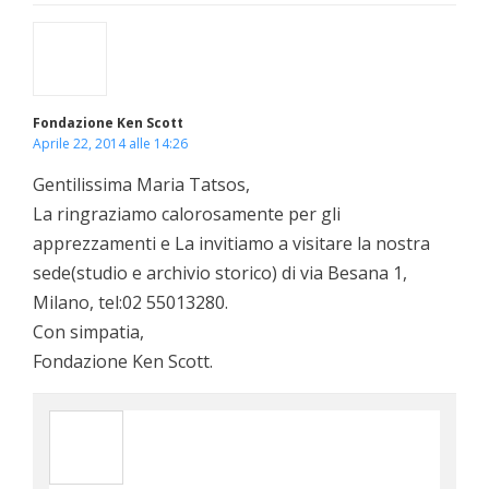
Fondazione Ken Scott
Aprile 22, 2014 alle 14:26
Gentilissima Maria Tatsos,
La ringraziamo calorosamente per gli
apprezzamenti e La invitiamo a visitare la nostra
sede(studio e archivio storico) di via Besana 1,
Milano, tel:02 55013280.
Con simpatia,
Fondazione Ken Scott.