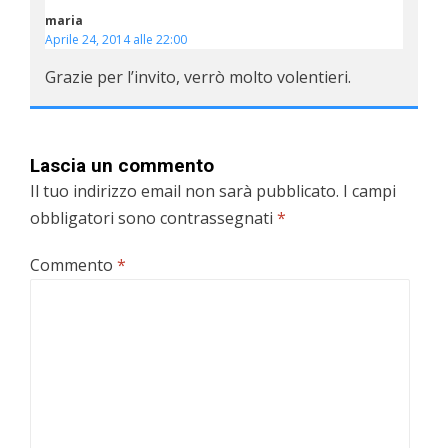
maria
Aprile 24, 2014 alle 22:00
Grazie per l’invito, verrò molto volentieri.
Lascia un commento
Il tuo indirizzo email non sarà pubblicato.
I campi
obbligatori sono contrassegnati
*
Commento
*