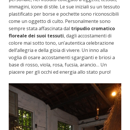
immagini, icone di stile. Le sue iniziali su un tessuto
plastificato per borse e pochette sono riconoscibili
come un oggetto di culto. Personalmente sono
sempre stata affascinata dal
tripudio cromatico
floreale dei suoi tessuti
, dagli accostamenti di
colore mai sotto tono, un’autentica celebrazione
dell’allegria e della gioia di vivere. Un inno alla
voglia di osare accostamenti sgargianti e briosi a
base di rosso, viola, rosa, fucsia, arancio… Un
piacere per gli occhi ed energia allo stato puro!