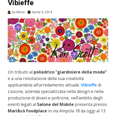
Vibieffe
by
Maria
Aprile 9, 2014
Un tributo al
poliedrico “giardiniere della moda”
e a una rivisitazione della sua creatività
applicandola all’arredamento attuale.
Vibieffe
di
Lissone, azienda specializzata nella design e nella
produzione di divani e poltrone, nell’ambito degli
eventi legati al
Salone del Mobile
presenta presso
Mari&cò Foodplace
in via Ampola 18 da oggi al 13