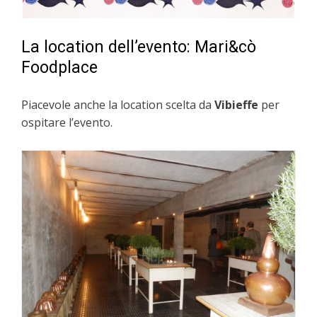
La location dell’evento: Mari&cò
Foodplace
Piacevole anche la location scelta da
Vibieffe
per
ospitare l’evento.