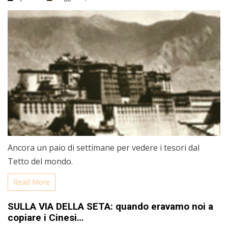
Ancora un paio di settimane per vedere i tesori dal
Tetto del mondo.
Read More
SULLA VIA DELLA SETA: quando eravamo noi a
copiare i Cinesi…