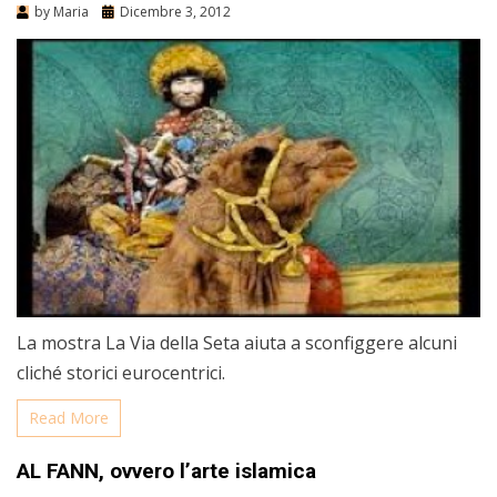
by
Maria
Dicembre 3, 2012
La mostra La Via della Seta aiuta a sconfiggere alcuni
cliché storici eurocentrici.
Read More
AL FANN, ovvero l’arte islamica