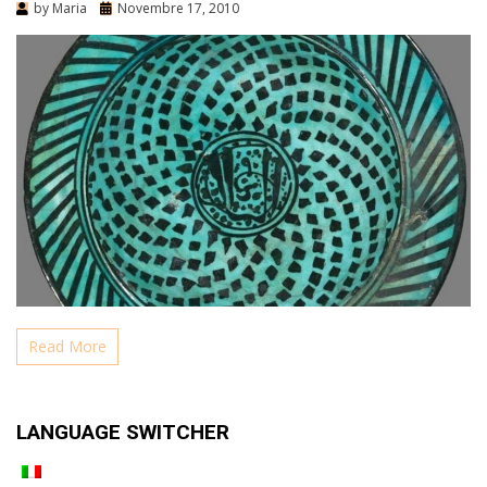
by
Maria
Novembre 17, 2010
Read More
LANGUAGE SWITCHER