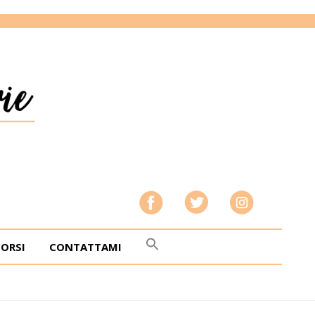
CORSI
CONTATTAMI