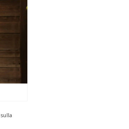
sulla