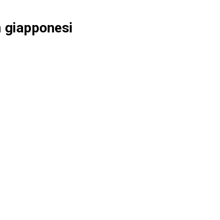
 giapponesi