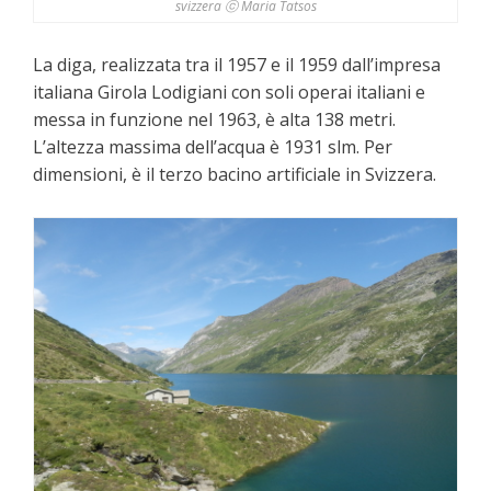
svizzera ⓒ Maria Tatsos
La diga, realizzata tra il 1957 e il 1959 dall’impresa
italiana Girola Lodigiani con soli operai italiani e
messa in funzione nel 1963, è alta 138 metri.
L’altezza massima dell’acqua è 1931 slm. Per
dimensioni, è il terzo bacino artificiale in Svizzera.