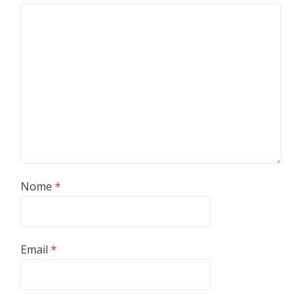
Nome
*
Email
*